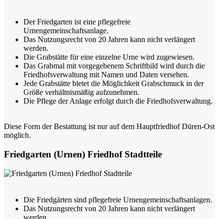
Der Friedgarten ist eine pflegefreie
Urnengemeinschaftsanlage.
Das Nutzungsrecht von 20 Jahren kann nicht verlängert
werden.
Die Grabstätte für eine einzelne Urne wird zugewiesen.
Das Grabmal mit vorgegebenem Schriftbild wird durch die
Friedhofsverwaltung mit Namen und Daten versehen.
Jede Grabstätte bietet die Möglichkeit Grabschmuck in der
Größe verhältnismäßig aufzunehmen.
Die Pflege der Anlage erfolgt durch die Friedhofsverwaltung.
Diese Form der Bestattung ist nur auf dem Hauptfriedhof Düren-Ost
möglich.
Friedgarten (Urnen) Friedhof Stadtteile
Die Friedgärten sind pflegefreie Urnengemeinschaftsanlagen.
Das Nutzungsrecht von 20 Jahren kann nicht verlängert
werden.