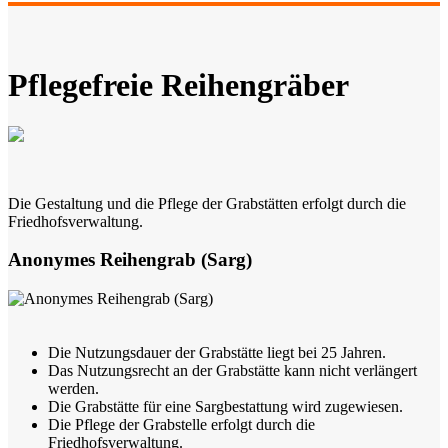
Pflegefreie Reihengräber
Die Gestaltung und die Pflege der Grabstätten erfolgt durch die
Friedhofsverwaltung.
Anonymes Reihengrab (Sarg)
Die Nutzungsdauer der Grabstätte liegt bei 25 Jahren.
Das Nutzungsrecht an der Grabstätte kann nicht verlängert
werden.
Die Grabstätte für eine Sargbestattung wird zugewiesen.
Die Pflege der Grabstelle erfolgt durch die
Friedhofsverwaltung.