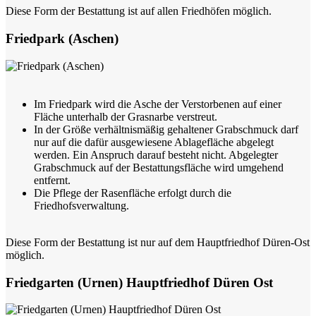
Diese Form der Bestattung ist auf allen Friedhöfen möglich.
Friedpark (Aschen)
Im Friedpark wird die Asche der Verstorbenen auf einer
Fläche unterhalb der Grasnarbe verstreut.
In der Größe verhältnismäßig gehaltener Grabschmuck darf
nur auf die dafür ausgewiesene Ablagefläche abgelegt
werden. Ein Anspruch darauf besteht nicht. Abgelegter
Grabschmuck auf der Bestattungsfläche wird umgehend
entfernt.
Die Pflege der Rasenfläche erfolgt durch die
Friedhofsverwaltung.
Diese Form der Bestattung ist nur auf dem Hauptfriedhof Düren-Ost
möglich.
Friedgarten (Urnen) Hauptfriedhof Düren Ost