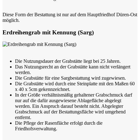
Diese Form der Bestattung ist nur auf dem Hauptfriedhof Düren-Ost
möglich.
Erdreihengrab mit Kennung (Sarg)
Die Nutzungsdauer der Grabstätte liegt bei 25 Jahren.
Das Nutzungsrecht an der Grabstätte kann nicht verlängert
werden.
Die Grabstätte für eine Sargbestattung wird zugewiesen.
Die Grabstätte wird durch eine Steinplatte mit den Maßen 60
x 40 x 5cm gekennzeichnet.
In der Größe verhältnismäßig gehaltener Grabschmuck darf
nur auf die dafür ausgewiesene Ablagefläche abgelegt
werden. Ein Anspruch darauf besteht nicht. Abgelegter
Grabschmuck auf der Bestattungsfläche wird umgehend
entfernt.
Die Pflege der Rasenfläche erfolgt durch die
Friedhofsverwaltung.