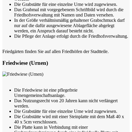
Die Grabstätte für eine einzelne Urne wird zugewiesen.
Das Grabmal mit vorgegebenem Schriftbild wird durch die
Friedhofsverwaltung mit Namen und Daten versehen.
In der Größe verhältnismäßig gehaltener Grabschmuck darf
nur auf die dafür ausgewiesene Ablagefläche abgelegt
werden, ein Anspruch darauf besteht nicht.
Die Pflege der Anlage erfolgt durch die Friedhofsverwaltung.
Friedgärten finden Sie auf allen Friedhöfen der Stadtteile.
Friedwiese (Urnen)
Die Friedwiese ist eine pflegefreie
Urnengemeinschaftsanlage.
Das Nutzungsrecht von 20 Jahren kann nicht verlängert
werden.
Die Grabstätte für eine einzelne Urne wird zugewiesen.
Die Grabstätte wird mit einer Steinplatte mit dem Maß 40 x
40 x 5cm verschlossen.
Die Platte kann in Verbindung mit einer