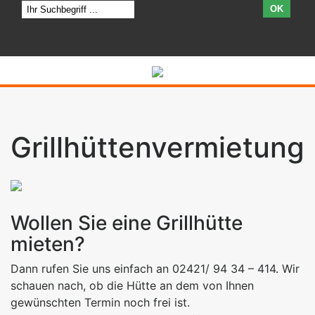
OK
Grillhüttenvermietung
Wollen Sie eine Grillhütte
mieten?
Dann rufen Sie uns einfach an 02421/ 94 34 – 414. Wir
schauen nach, ob die Hütte an dem von Ihnen
gewünschten Termin noch frei ist.