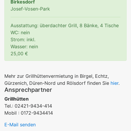
Birkesdorf
Josef-Vosen-Park
Ausstattung: überdachter Grill, 8 Bänke, 4 Tische
WC: nein
Strom: inkl.
Wasser: nein
25,00 €
Mehr zur Grillhüttenvermietung in Birgel, Echtz,
Gürzenich, Düren-Nord und Rölsdorf finden Sie
hier
.
Ansprechpartner
Grillhütten
Tel.: 02421-9434-414
Mobil : 0172-9434414
E-Mail senden