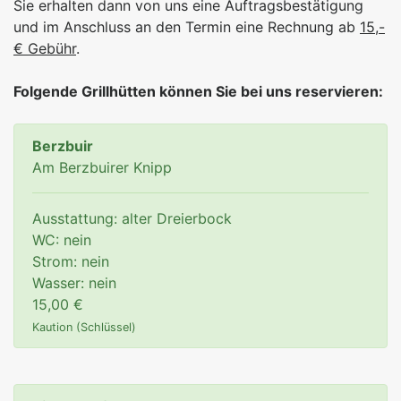
Sie erhalten dann von uns eine Auftragsbestätigung
und im Anschluss an den Termin eine Rechnung ab
15,-
€ Gebühr
.
Folgende Grillhütten können Sie bei uns reservieren:
Berzbuir
Am Berzbuirer Knipp
Ausstattung: alter Dreierbock
WC: nein
Strom: nein
Wasser: nein
15,00 €
Kaution (Schlüssel)