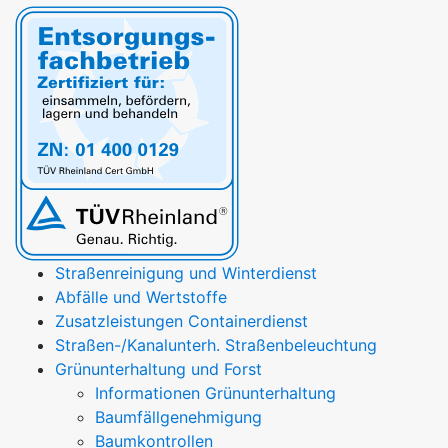
Straßenreinigung und Winterdienst
Abfälle und Wertstoffe
Zusatzleistungen Containerdienst
Straßen-/Kanalunterh. Straßenbeleuchtung
Grünunterhaltung und Forst
Informationen Grünunterhaltung
Baumfällgenehmigung
Baumkontrollen